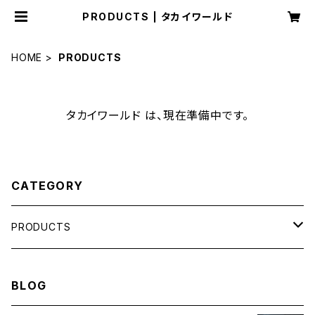
PRODUCTS | タカイワールド
HOME
PRODUCTS
タカイワールド は、現在準備中です。
CATEGORY
PRODUCTS
LIFE HACK
BLOG
MEMBERSHIP