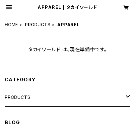
APPAREL | タカイワールド
HOME
PRODUCTS
APPAREL
タカイワールド は、現在準備中です。
CATEGORY
PRODUCTS
LIFE HACK
BLOG
MEMBERSHIP