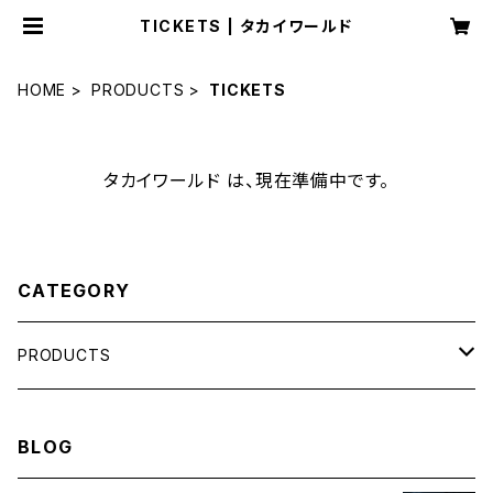
TICKETS | タカイワールド
HOME
PRODUCTS
TICKETS
タカイワールド は、現在準備中です。
CATEGORY
PRODUCTS
LIFE HACK
BLOG
MEMBERSHIP