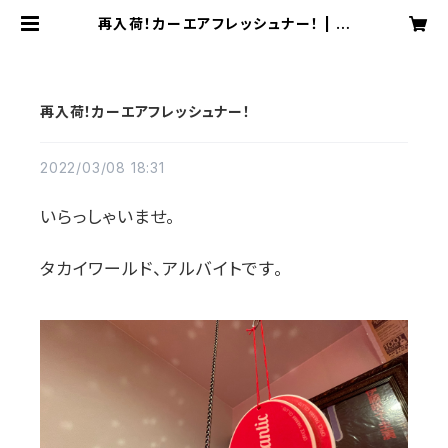
再入荷！カーエアフレッシュナー！ | タ
カイワールド
再入荷！カーエアフレッシュナー！
2022/03/08 18:31
いらっしゃいませ。
タカイワールド、アルバイトです。