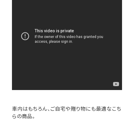
車内はもちろん、ご自宅や贈り物にも最適なこち
らの商品。