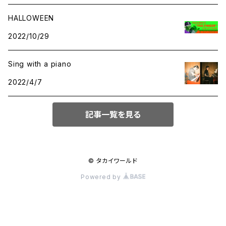
HALLOWEEN
2022/10/29
Sing with a piano
2022/4/7
記事一覧を見る
© タカイワールド
Powered by