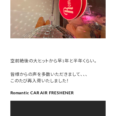
空前絶後の大ヒットから早
年と半年くらい。
1
皆様からの声を多数いただきまして、、、
このたび再入荷いたしました！
Romantic CAR AIR FRESHENER