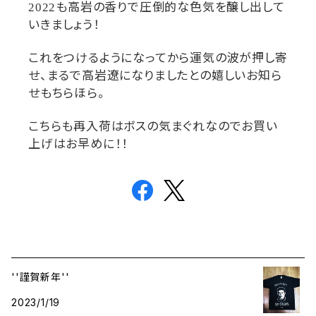
も高岩の香りで圧倒的な色気を醸し出して
2022
いきましょう！
これをつけるようになってから運気の波が押し寄
せ、まるで高岩遼になりましたとの嬉しいお知ら
せもちらほら。
こちらも再入荷はボスの気まぐれなのでお買い
上げはお早めに！！
''謹賀新年''
2023/1/19